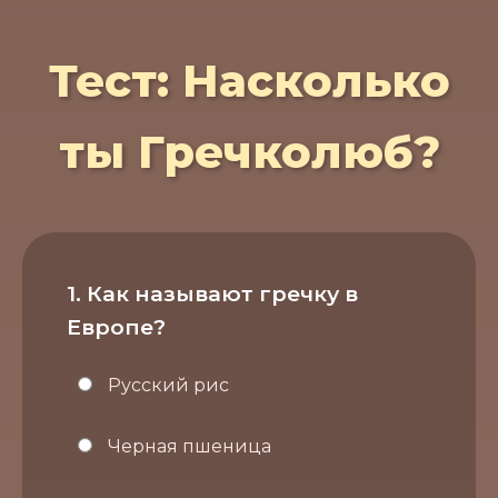
Тест: Насколько
ты Гречколюб?
1. Как называют гречку в
Европе?
Русский рис
Черная пшеница