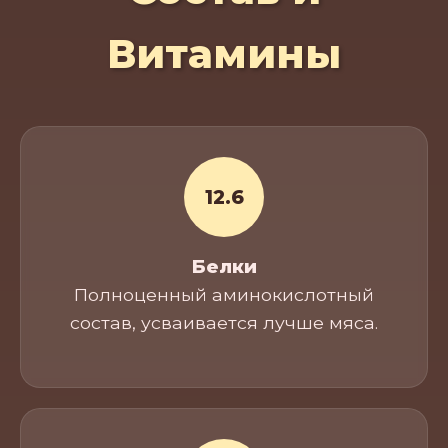
Витамины
12.6
Белки
Полноценный аминокислотный
состав, усваивается лучше мяса.