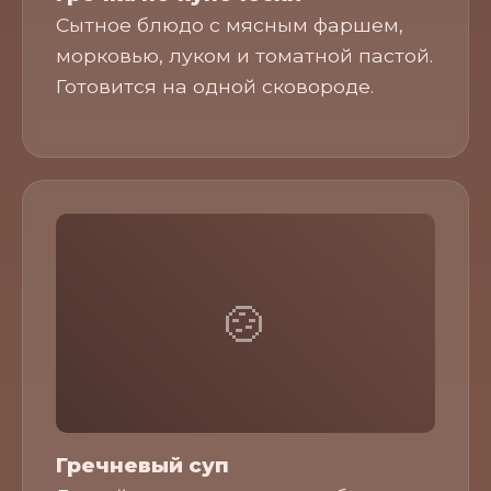
Сытное блюдо с мясным фаршем,
морковью, луком и томатной пастой.
Готовится на одной сковороде.
🍲
Гречневый суп