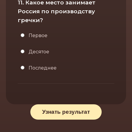
11. Какое место занимает
Россия по производству
гречки?
Первое
Десятое
Последнее
Узнать результат