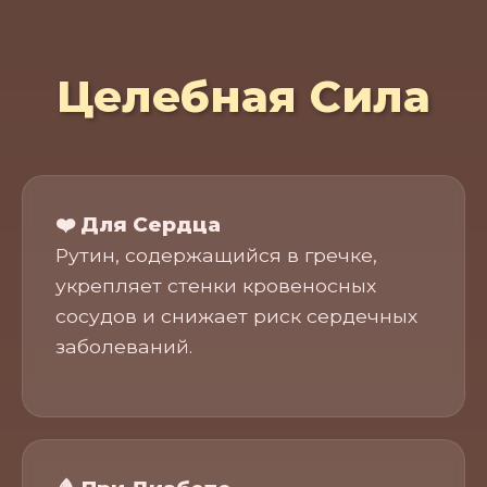
Целебная Сила
❤️ Для Сердца
Рутин, содержащийся в гречке,
укрепляет стенки кровеносных
сосудов и снижает риск сердечных
заболеваний.