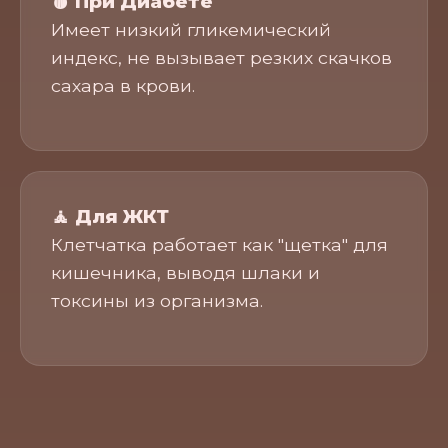
🩸 При Диабете
Имеет низкий гликемический
индекс, не вызывает резких скачков
сахара в крови.
🧘 Для ЖКТ
Клетчатка работает как "щетка" для
кишечника, выводя шлаки и
токсины из организма.