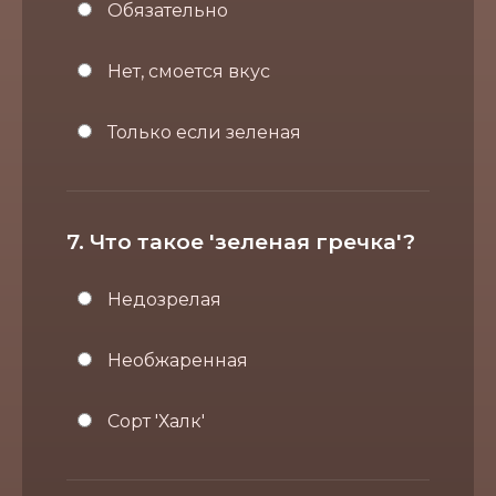
Обязательно
Нет, смоется вкус
Только если зеленая
7. Что такое 'зеленая гречка'?
Недозрелая
Необжаренная
Сорт 'Халк'