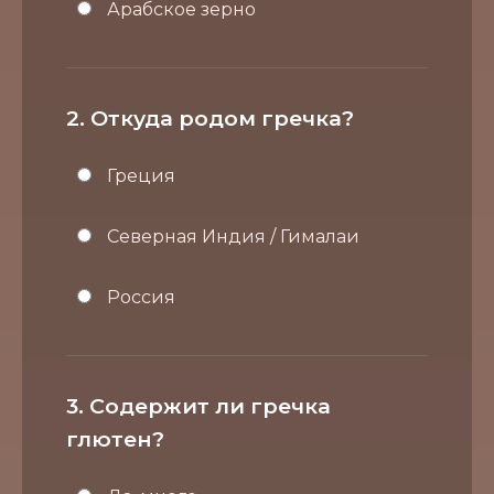
Арабское зерно
2. Откуда родом гречка?
Греция
Северная Индия / Гималаи
Россия
3. Содержит ли гречка
глютен?